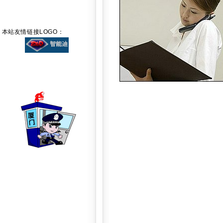
本站友情链接LOGO：