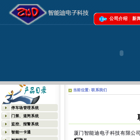
公司介绍
新
当前位置: 联系我们
停车场管理系统
门禁、道闸系统
监控、报警系统
智能一卡通
厦门智能迪电子科技有限公