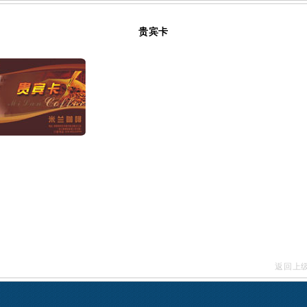
贵宾卡
返回上