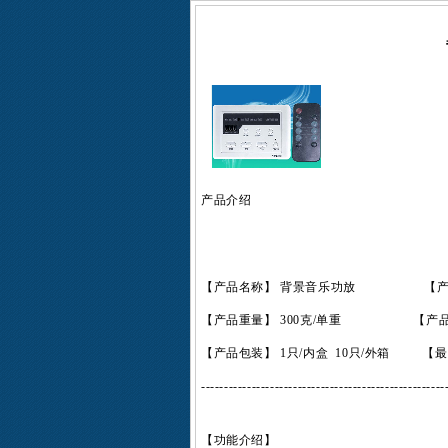
产品介绍
【产品名称】
背景音乐功放
【产品型号】
【产品重量】 300克/单重 【产品尺寸】
【产品包装】 1只/内盒 10只/外箱 【最
-----------------------------------------------------
【功能介绍】