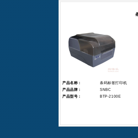
产品名称：
条码标签打印机
产品品牌：
SNBC
产品型号：
BTP-2100E