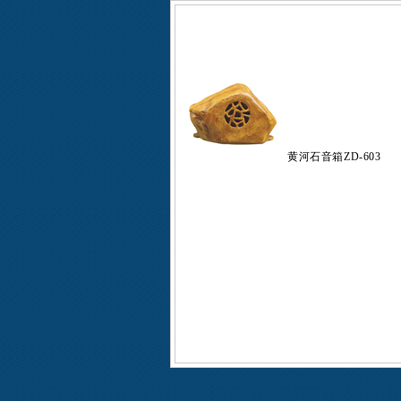
黄河石音箱ZD-603